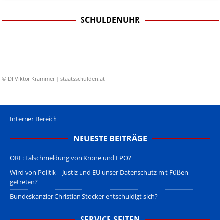
SCHULDENUHR
© DI Viktor Krammer | staatsschulden.at
Interner Bereich
NEUESTE BEITRÄGE
ORF: Falschmeldung von Krone und FPÖ?
Wird von Politik – Justiz und EU unser Datenschutz mit Füßen
getreten?
Bundeskanzler Christian Stocker entschuldigt sich?
SERVICE-SEITEN