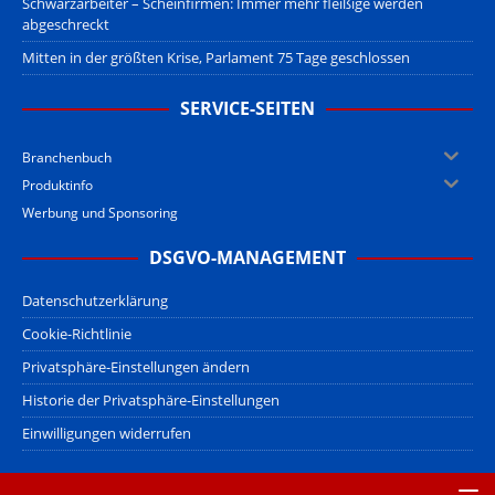
Schwarzarbeiter – Scheinfirmen: Immer mehr fleißige werden
abgeschreckt
Mitten in der größten Krise, Parlament 75 Tage geschlossen
SERVICE-SEITEN
Branchenbuch
Produktinfo
Werbung und Sponsoring
DSGVO-MANAGEMENT
Datenschutzerklärung
Cookie-Richtlinie
Privatsphäre-Einstellungen ändern
Historie der Privatsphäre-Einstellungen
Einwilligungen widerrufen