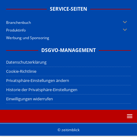
SERVICE-SEITEN
Branchenbuch
Produktinfo
Werbung und Sponsoring
DSGVO-MANAGEMENT
Datenschutzerklärung
Cookie-Richtlinie
Privatsphäre-Einstellungen ändern
Historie der Privatsphäre-Einstellungen
Einwilligungen widerrufen
© zeitimblick