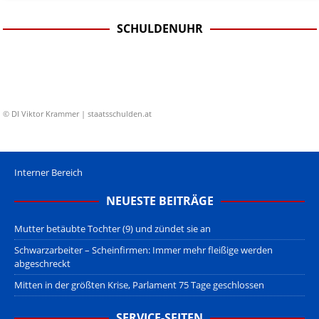
SCHULDENUHR
© DI Viktor Krammer | staatsschulden.at
Interner Bereich
NEUESTE BEITRÄGE
Mutter betäubte Tochter (9) und zündet sie an
Schwarzarbeiter – Scheinfirmen: Immer mehr fleißige werden
abgeschreckt
Mitten in der größten Krise, Parlament 75 Tage geschlossen
SERVICE-SEITEN