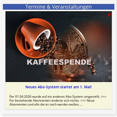
Termine & Veranstaltungen
Neues Abo-System startet am 1. Mai!
Per 01.04.2026 wurde auf ein anderes Abo-System umgestellt. >>>
Für bestehende Abonnenten änderte sich nichts. >>> Neue
Abonnenten und alle die es noch werden wollen, ...