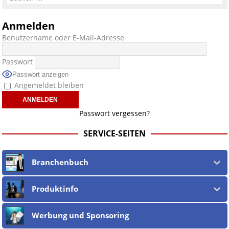
Anmelden
Benutzername oder E-Mail-Adresse
Passwort
Passwort anzeigen
Angemeldet bleiben
Passwort vergessen?
SERVICE-SEITEN
Branchenbuch
Produktinfo
Werbung und Sponsoring