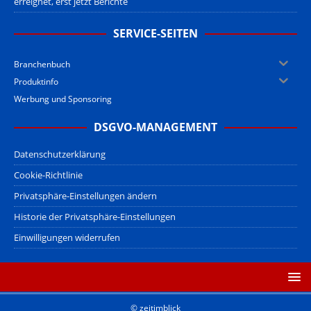
erreignet, erst jetzt Berichte
SERVICE-SEITEN
Branchenbuch
Produktinfo
Werbung und Sponsoring
DSGVO-MANAGEMENT
Datenschutzerklärung
Cookie-Richtlinie
Privatsphäre-Einstellungen ändern
Historie der Privatsphäre-Einstellungen
Einwilligungen widerrufen
© zeitimblick