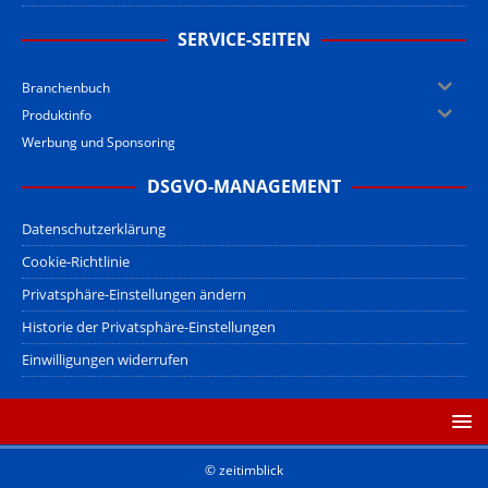
SERVICE-SEITEN
Branchenbuch
Produktinfo
Werbung und Sponsoring
DSGVO-MANAGEMENT
Datenschutzerklärung
Cookie-Richtlinie
Privatsphäre-Einstellungen ändern
Historie der Privatsphäre-Einstellungen
Einwilligungen widerrufen
© zeitimblick