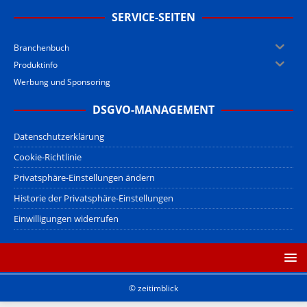
SERVICE-SEITEN
Branchenbuch
Produktinfo
Werbung und Sponsoring
DSGVO-MANAGEMENT
Datenschutzerklärung
Cookie-Richtlinie
Privatsphäre-Einstellungen ändern
Historie der Privatsphäre-Einstellungen
Einwilligungen widerrufen
© zeitimblick