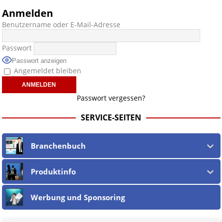
Anmelden
Benutzername oder E-Mail-Adresse
Passwort
Passwort anzeigen
Angemeldet bleiben
Passwort vergessen?
SERVICE-SEITEN
Branchenbuch
Produktinfo
Werbung und Sponsoring