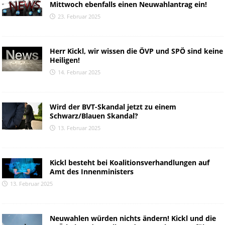
Mittwoch ebenfalls einen Neuwahlantrag ein!
23. Februar 2025
Herr Kickl, wir wissen die ÖVP und SPÖ sind keine
Heiligen!
14. Februar 2025
Wird der BVT-Skandal jetzt zu einem
Schwarz/Blauen Skandal?
13. Februar 2025
Kickl besteht bei Koalitionsverhandlungen auf
Amt des Innenministers
13. Februar 2025
Neuwahlen würden nichts ändern! Kickl und die