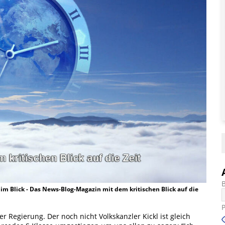
t im Blick - Das News-Blog-Magazin mit dem kritischen Blick auf die
 Regierung. Der noch nicht Volkskanzler Kickl ist gleich