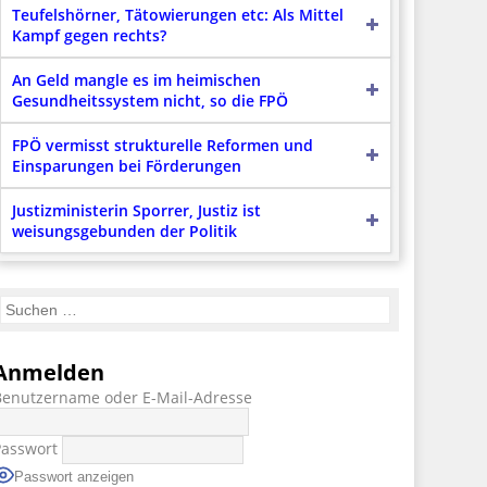
Teufelshörner, Tätowierungen etc: Als Mittel
Kampf gegen rechts?
An Geld mangle es im heimischen
Gesundheitssystem nicht, so die FPÖ
FPÖ vermisst strukturelle Reformen und
Einsparungen bei Förderungen
Justizministerin Sporrer, Justiz ist
weisungsgebunden der Politik
Anmelden
Benutzername oder E-Mail-Adresse
Passwort
Passwort anzeigen