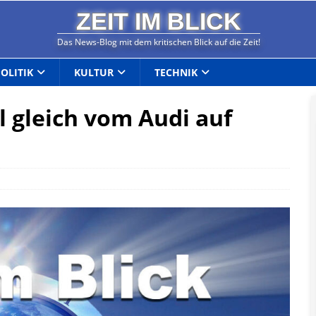
ZEIT IM BLICK
Das News-Blog mit dem kritischen Blick auf die Zeit!
POLITIK
KULTUR
TECHNIK
l gleich vom Audi auf