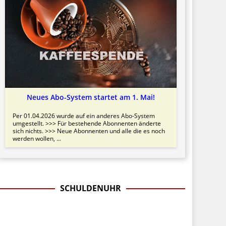
Neues Abo-System startet am 1. Mai!
Per 01.04.2026 wurde auf ein anderes Abo-System
umgestellt. >>> Für bestehende Abonnenten änderte
sich nichts. >>> Neue Abonnenten und alle die es noch
werden wollen, ...
SCHULDENUHR