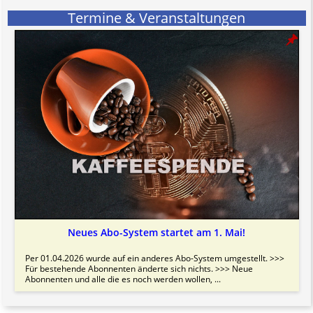
Termine & Veranstaltungen
Neues Abo-System startet am 1. Mai!
Per 01.04.2026 wurde auf ein anderes Abo-System umgestellt. >>>
Für bestehende Abonnenten änderte sich nichts. >>> Neue
Abonnenten und alle die es noch werden wollen, ...