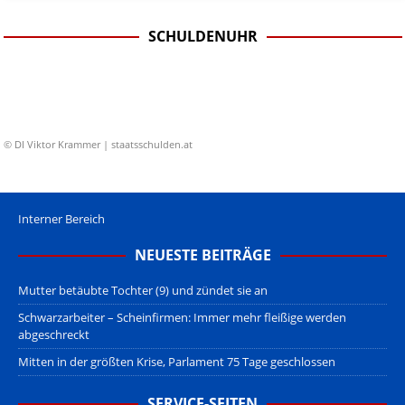
SCHULDENUHR
© DI Viktor Krammer | staatsschulden.at
Interner Bereich
NEUESTE BEITRÄGE
Mutter betäubte Tochter (9) und zündet sie an
Schwarzarbeiter – Scheinfirmen: Immer mehr fleißige werden
abgeschreckt
Mitten in der größten Krise, Parlament 75 Tage geschlossen
SERVICE-SEITEN