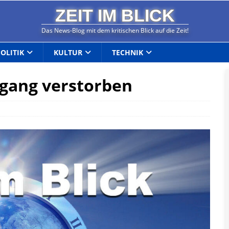
ZEIT IM BLICK
Das News-Blog mit dem kritischen Blick auf die Zeit!
POLITIK
KULTUR
TECHNIK
gang verstorben