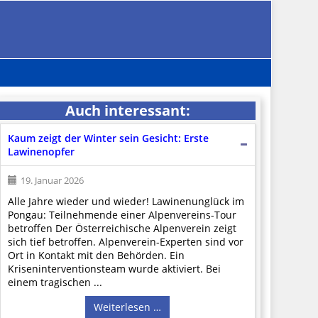
Auch interessant:
Kaum zeigt der Winter sein Gesicht: Erste
Lawinenopfer
19. Januar 2026
Alle Jahre wieder und wieder! Lawinenunglück im
Pongau: Teilnehmende einer Alpenvereins-Tour
betroffen Der Österreichische Alpenverein zeigt
sich tief betroffen. Alpenverein-Experten sind vor
Ort in Kontakt mit den Behörden. Ein
Kriseninterventionsteam wurde aktiviert. Bei
einem tragischen ...
Weiterlesen …