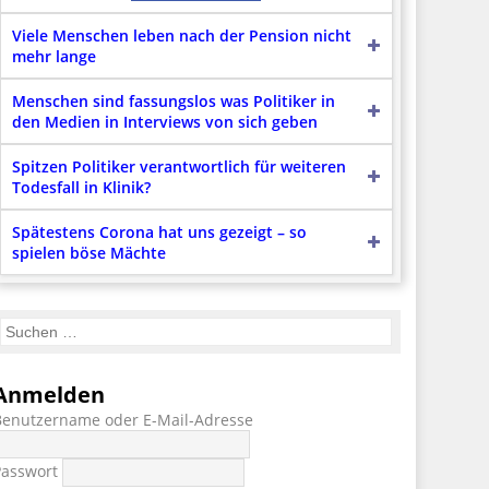
Viele Menschen leben nach der Pension nicht
mehr lange
Menschen sind fassungslos was Politiker in
den Medien in Interviews von sich geben
Spitzen Politiker verantwortlich für weiteren
Todesfall in Klinik?
Spätestens Corona hat uns gezeigt – so
spielen böse Mächte
Anmelden
Benutzername oder E-Mail-Adresse
Passwort