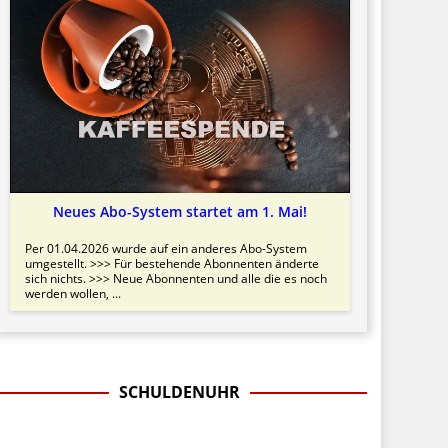
Neues Abo-System startet am 1. Mai!
Per 01.04.2026 wurde auf ein anderes Abo-System
umgestellt. >>> Für bestehende Abonnenten änderte
sich nichts. >>> Neue Abonnenten und alle die es noch
werden wollen, ...
SCHULDENUHR