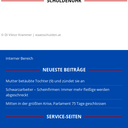
SCHULDENUHR
© DI Viktor Krammer | staatsschulden.at
Interner Bereich
NEUESTE BEITRÄGE
Mutter betäubte Tochter (9) und zündet sie an
Schwarzarbeiter – Scheinfirmen: Immer mehr fleißige werden
abgeschreckt
Mitten in der größten Krise, Parlament 75 Tage geschlossen
SERVICE-SEITEN