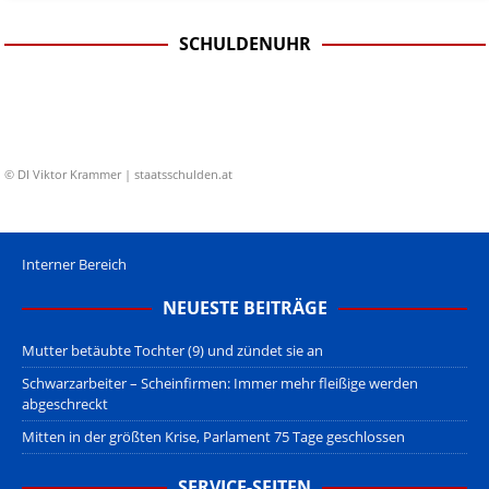
SCHULDENUHR
© DI Viktor Krammer | staatsschulden.at
Interner Bereich
NEUESTE BEITRÄGE
Mutter betäubte Tochter (9) und zündet sie an
Schwarzarbeiter – Scheinfirmen: Immer mehr fleißige werden
abgeschreckt
Mitten in der größten Krise, Parlament 75 Tage geschlossen
SERVICE-SEITEN