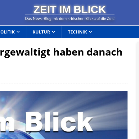
ZEIT IM BLICK
Das News-Blog mit dem kritischen Blick auf die Zeit!
POLITIK
KULTUR
TECHNIK
vergewaltigt haben danach