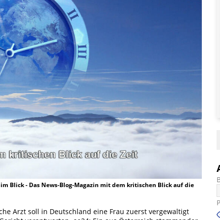
t im Blick - Das News-Blog-Magazin mit dem kritischen Blick auf die
he Arzt soll in Deutschland eine Frau zuerst vergewaltigt