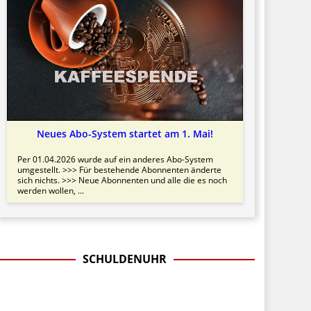
Neues Abo-System startet am 1. Mai!
Per 01.04.2026 wurde auf ein anderes Abo-System
umgestellt. >>> Für bestehende Abonnenten änderte
sich nichts. >>> Neue Abonnenten und alle die es noch
werden wollen, ...
SCHULDENUHR