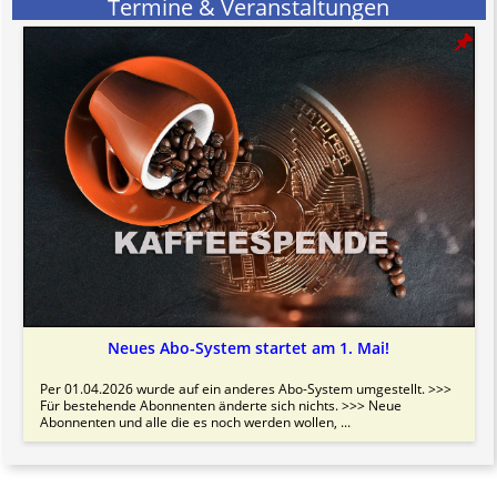
Termine & Veranstaltungen
Neues Abo-System startet am 1. Mai!
Per 01.04.2026 wurde auf ein anderes Abo-System umgestellt. >>>
Für bestehende Abonnenten änderte sich nichts. >>> Neue
Abonnenten und alle die es noch werden wollen, ...