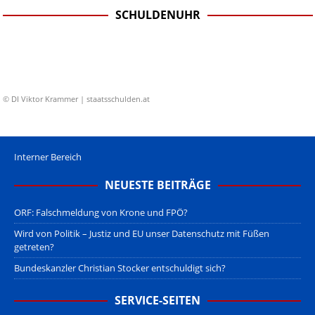
SCHULDENUHR
© DI Viktor Krammer | staatsschulden.at
Interner Bereich
NEUESTE BEITRÄGE
ORF: Falschmeldung von Krone und FPÖ?
Wird von Politik – Justiz und EU unser Datenschutz mit Füßen
getreten?
Bundeskanzler Christian Stocker entschuldigt sich?
SERVICE-SEITEN