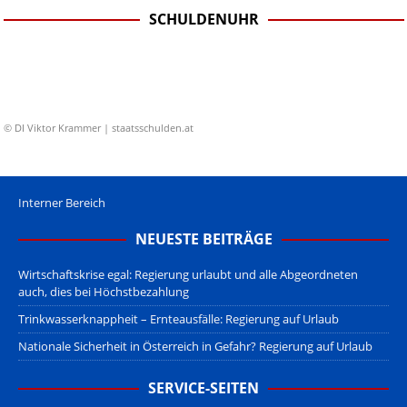
SCHULDENUHR
© DI Viktor Krammer | staatsschulden.at
Interner Bereich
NEUESTE BEITRÄGE
Wirtschaftskrise egal: Regierung urlaubt und alle Abgeordneten
auch, dies bei Höchstbezahlung
Trinkwasserknappheit – Ernteausfälle: Regierung auf Urlaub
Nationale Sicherheit in Österreich in Gefahr? Regierung auf Urlaub
SERVICE-SEITEN