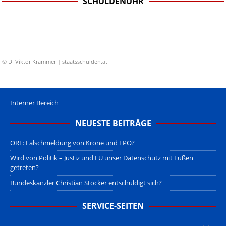
SCHULDENUHR
© DI Viktor Krammer | staatsschulden.at
Interner Bereich
NEUESTE BEITRÄGE
ORF: Falschmeldung von Krone und FPÖ?
Wird von Politik – Justiz und EU unser Datenschutz mit Füßen
getreten?
Bundeskanzler Christian Stocker entschuldigt sich?
SERVICE-SEITEN