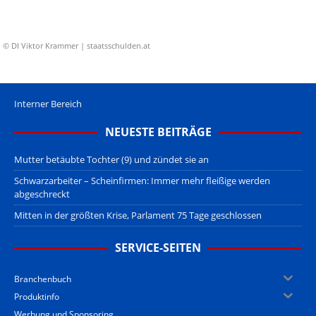
© DI Viktor Krammer | staatsschulden.at
Interner Bereich
NEUESTE BEITRÄGE
Mutter betäubte Tochter (9) und zündet sie an
Schwarzarbeiter – Scheinfirmen: Immer mehr fleißige werden
abgeschreckt
Mitten in der größten Krise, Parlament 75 Tage geschlossen
SERVICE-SEITEN
Branchenbuch
Produktinfo
Werbung und Sponsoring