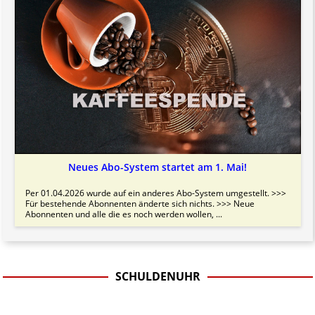
Neues Abo-System startet am 1. Mai!
Per 01.04.2026 wurde auf ein anderes Abo-System umgestellt. >>>
Für bestehende Abonnenten änderte sich nichts. >>> Neue
Abonnenten und alle die es noch werden wollen, ...
SCHULDENUHR