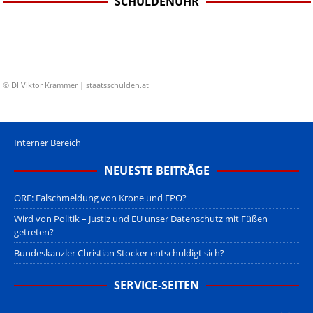
SCHULDENUHR
© DI Viktor Krammer | staatsschulden.at
Interner Bereich
NEUESTE BEITRÄGE
ORF: Falschmeldung von Krone und FPÖ?
Wird von Politik – Justiz und EU unser Datenschutz mit Füßen
getreten?
Bundeskanzler Christian Stocker entschuldigt sich?
SERVICE-SEITEN