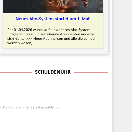
Neues Abo-System startet am 1. Mai!
Per 01.04.2026 wurde auf ein anderes Abo-System
umgestellt. >>> Für bestehende Abonnenten änderte
sich nichts. >>> Neue Abonnenten und alle die es noch
werden wollen, ...
SCHULDENUHR
 DI Viktor Krammer | staatsschulden.at