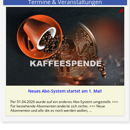
Termine & Veranstaltungen
Neues Abo-System startet am 1. Mai!
Per 01.04.2026 wurde auf ein anderes Abo-System umgestellt. >>>
Für bestehende Abonnenten änderte sich nichts. >>> Neue
Abonnenten und alle die es noch werden wollen, ...