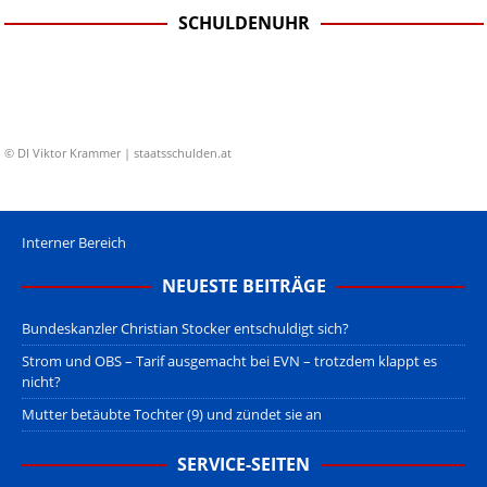
SCHULDENUHR
© DI Viktor Krammer | staatsschulden.at
Interner Bereich
NEUESTE BEITRÄGE
Bundeskanzler Christian Stocker entschuldigt sich?
Strom und OBS – Tarif ausgemacht bei EVN – trotzdem klappt es
nicht?
Mutter betäubte Tochter (9) und zündet sie an
SERVICE-SEITEN