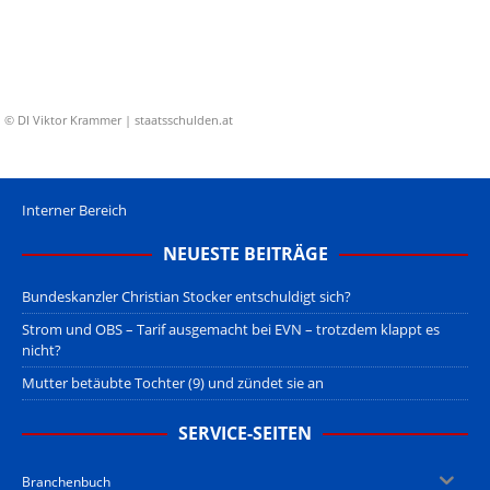
© DI Viktor Krammer | staatsschulden.at
Interner Bereich
NEUESTE BEITRÄGE
Bundeskanzler Christian Stocker entschuldigt sich?
Strom und OBS – Tarif ausgemacht bei EVN – trotzdem klappt es
nicht?
Mutter betäubte Tochter (9) und zündet sie an
SERVICE-SEITEN
Branchenbuch