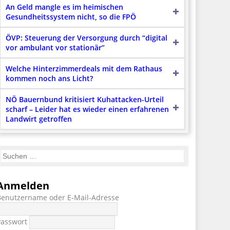
An Geld mangle es im heimischen
Gesundheitssystem nicht, so die FPÖ
ÖVP: Steuerung der Versorgung durch “digital
vor ambulant vor stationär”
Welche Hinterzimmerdeals mit dem Rathaus
kommen noch ans Licht?
NÖ Bauernbund kritisiert Kuhattacken-Urteil
scharf – Leider hat es wieder einen erfahrenen
Landwirt getroffen
Anmelden
Benutzername oder E-Mail-Adresse
Passwort