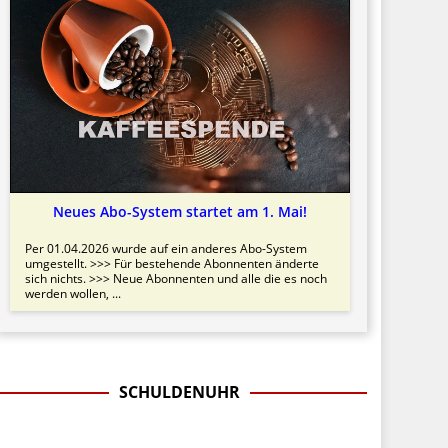
Neues Abo-System startet am 1. Mai!
Per 01.04.2026 wurde auf ein anderes Abo-System
umgestellt. >>> Für bestehende Abonnenten änderte
sich nichts. >>> Neue Abonnenten und alle die es noch
werden wollen, ...
SCHULDENUHR