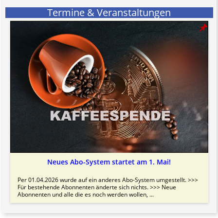
Termine & Veranstaltungen
Neues Abo-System startet am 1. Mai!
Per 01.04.2026 wurde auf ein anderes Abo-System umgestellt. >>>
Für bestehende Abonnenten änderte sich nichts. >>> Neue
Abonnenten und alle die es noch werden wollen, ...