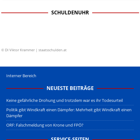
SCHULDENUHR
© DI Viktor Krammer | staatsschulden.at
Interner Bereich
NEUESTE BEITRÄGE
Keine gefährliche Drohung und trotzdem war es ihr Todesurteil
Politik gibt Windkraft einen Dämpfer: Mehrheit gibt Windkraft einen
Dämpfer
ORF: Falschmeldung von Krone und FPÖ?
SERVICE-SEITEN