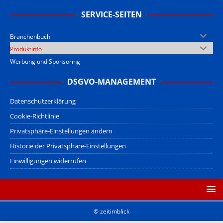
SERVICE-SEITEN
Branchenbuch
Produktinfo
Werbung und Sponsoring
DSGVO-MANAGEMENT
Datenschutzerklärung
Cookie-Richtlinie
Privatsphäre-Einstellungen ändern
Historie der Privatsphäre-Einstellungen
Einwilligungen widerrufen
© zeitimblick