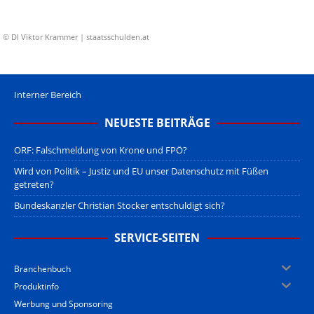
© DI Viktor Krammer | staatsschulden.at
Interner Bereich
NEUESTE BEITRÄGE
ORF: Falschmeldung von Krone und FPÖ?
Wird von Politik – Justiz und EU unser Datenschutz mit Füßen
getreten?
Bundeskanzler Christian Stocker entschuldigt sich?
SERVICE-SEITEN
Branchenbuch
Produktinfo
Werbung und Sponsoring