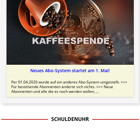
Neues Abo-System startet am 1. Mai!
Per 01.04.2026 wurde auf ein anderes Abo-System umgestellt. >>>
Für bestehende Abonnenten änderte sich nichts. >>> Neue
Abonnenten und alle die es noch werden wollen, ...
SCHULDENUHR