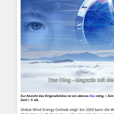
Zur Ansicht des Originalbildes ist ein aktives
Abo
nötig. | Zei
Zeit! | © zib
Global Wind Energy Outlook zeigt: bis 2050 kann die 