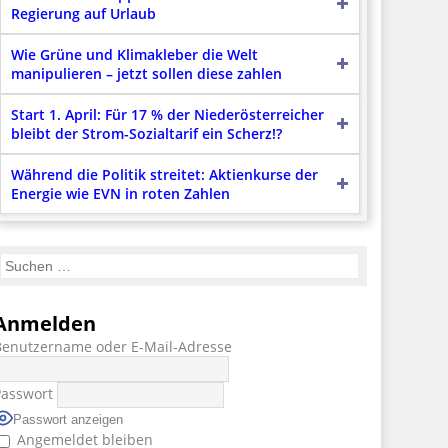
Regierung auf Urlaub
Wie Grüne und Klimakleber die Welt
manipulieren – jetzt sollen diese zahlen
Start 1. April: Für 17 % der Niederösterreicher
bleibt der Strom-Sozialtarif ein Scherz!?
Während die Politik streitet: Aktienkurse der
Energie wie EVN in roten Zahlen
Anmelden
Benutzername oder E-Mail-Adresse
Passwort
Passwort anzeigen
Angemeldet bleiben