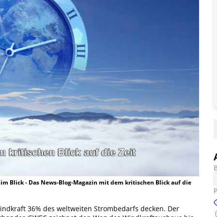
t im Blick - Das News-Blog-Magazin mit dem kritischen Blick auf die
Windkraft 36% des weltweiten Strombedarfs decken. Der