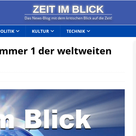
ZEIT IM BLICK
Das News-Blog mit dem kritischen Blick auf die Zeit!
POLITIK
KULTUR
TECHNIK
ummer 1 der weltweiten