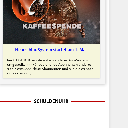
Neues Abo-System startet am 1. Mai!
Per 01.04.2026 wurde auf ein anderes Abo-System
umgestellt. >>> Für bestehende Abonnenten änderte
sich nichts. >>> Neue Abonnenten und alle die es noch
werden wollen, ...
SCHULDENUHR