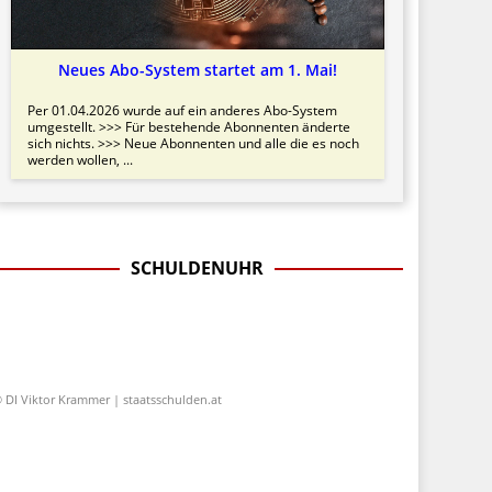
Neues Abo-System startet am 1. Mai!
Per 01.04.2026 wurde auf ein anderes Abo-System
umgestellt. >>> Für bestehende Abonnenten änderte
sich nichts. >>> Neue Abonnenten und alle die es noch
werden wollen, ...
SCHULDENUHR
 DI Viktor Krammer | staatsschulden.at