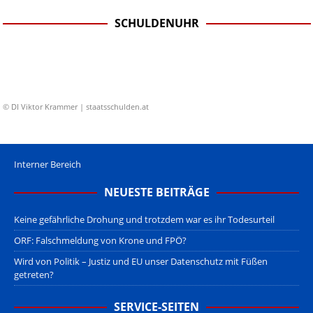
SCHULDENUHR
© DI Viktor Krammer | staatsschulden.at
Interner Bereich
NEUESTE BEITRÄGE
Keine gefährliche Drohung und trotzdem war es ihr Todesurteil
ORF: Falschmeldung von Krone und FPÖ?
Wird von Politik – Justiz und EU unser Datenschutz mit Füßen
getreten?
SERVICE-SEITEN