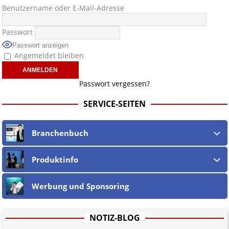
Benutzername oder E-Mail-Adresse
Passwort
Passwort anzeigen
Angemeldet bleiben
Passwort vergessen?
SERVICE-SEITEN
Branchenbuch
Produktinfo
Werbung und Sponsoring
NOTIZ-BLOG