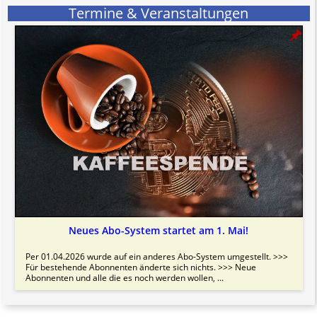
Termine & Veranstaltungen
Neues Abo-System startet am 1. Mai!
Per 01.04.2026 wurde auf ein anderes Abo-System umgestellt. >>>
Für bestehende Abonnenten änderte sich nichts. >>> Neue
Abonnenten und alle die es noch werden wollen, ...