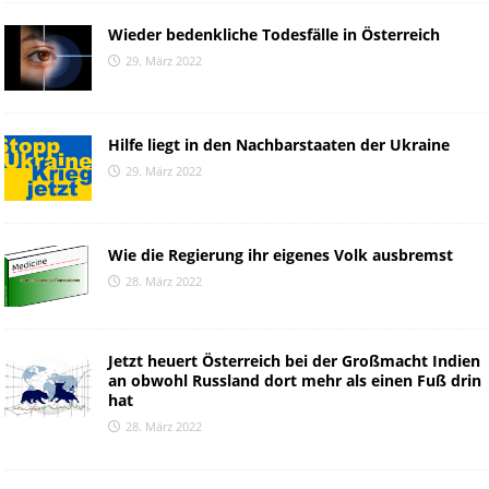
Wieder bedenkliche Todesfälle in Österreich
29. März 2022
Hilfe liegt in den Nachbarstaaten der Ukraine
29. März 2022
Wie die Regierung ihr eigenes Volk ausbremst
28. März 2022
Jetzt heuert Österreich bei der Großmacht Indien
an obwohl Russland dort mehr als einen Fuß drin
hat
28. März 2022