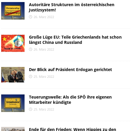
Autoritäre Strukturen im österreichischen
Justizsystem!
26. März 2022
Große Lüge EU: Teile Griechenlands hat schon
längst China und Russland
26. März 2022
Der Blick auf Präsident Erdogan gerichtet
25. März 2022
Teuerungswelle: Als die SPÖ ihre eigenen
Mitarbeiter kündigte
25. März 2022
Ende für den Frieden: Wenn Hippies zu den