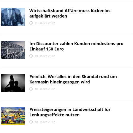
Wirtschaftsbund Affäre muss lückenlos
aufgeklärt werden
31. März 2022
Im Discounter zahlen Kunden mindestens pro
Einkauf 150 Euro
30. März 2022
Peinlich: Wer alles in den Skandal rund um
Karmasin hineingezogen wird
30. März 2022
Preissteigerungen in Landwirtschaft für
Lenkungseffekte nutzen
30. März 2022