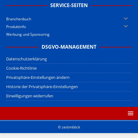
SERVICE-SEITEN
Branchenbuch
Produktinfo
Werbung und Sponsoring
DSGVO-MANAGEMENT
Datenschutzerklärung
Cookie-Richtlinie
Privatsphäre-Einstellungen ändern
Historie der Privatsphäre-Einstellungen
Einwilligungen widerrufen
© zeitimblick