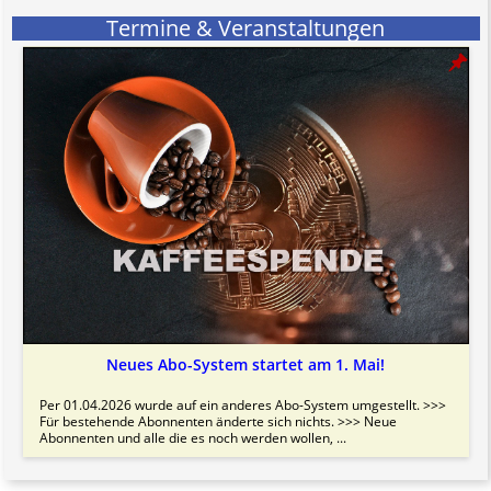
Termine & Veranstaltungen
Neues Abo-System startet am 1. Mai!
Per 01.04.2026 wurde auf ein anderes Abo-System umgestellt. >>>
Für bestehende Abonnenten änderte sich nichts. >>> Neue
Abonnenten und alle die es noch werden wollen, ...