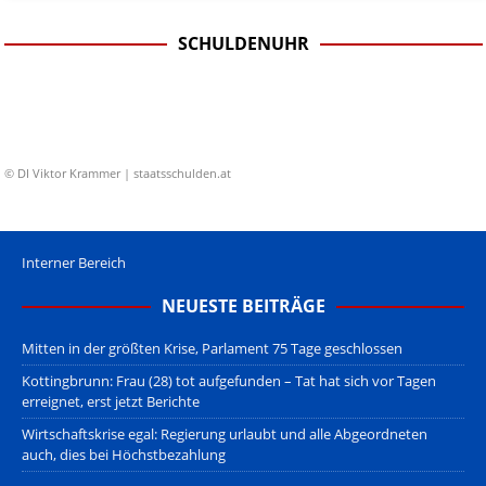
SCHULDENUHR
© DI Viktor Krammer | staatsschulden.at
Interner Bereich
NEUESTE BEITRÄGE
Mitten in der größten Krise, Parlament 75 Tage geschlossen
Kottingbrunn: Frau (28) tot aufgefunden – Tat hat sich vor Tagen
erreignet, erst jetzt Berichte
Wirtschaftskrise egal: Regierung urlaubt und alle Abgeordneten
auch, dies bei Höchstbezahlung