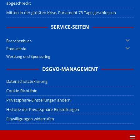
abgeschreckt
Mitten in der größten Krise, Parlament 75 Tage geschlossen
SERVICE-SEITEN
Branchenbuch
Produktinfo
Werbung und Sponsoring
DSGVO-MANAGEMENT
Datenschutzerklärung
Cookie-Richtlinie
Privatsphäre-Einstellungen ändern
Historie der Privatsphäre-Einstellungen
Einwilligungen widerrufen