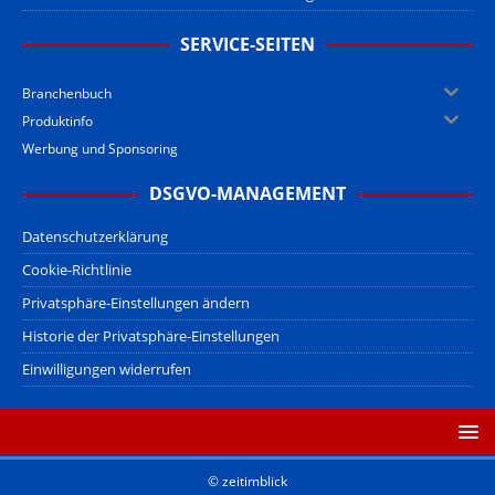
SERVICE-SEITEN
Branchenbuch
Produktinfo
Werbung und Sponsoring
DSGVO-MANAGEMENT
Datenschutzerklärung
Cookie-Richtlinie
Privatsphäre-Einstellungen ändern
Historie der Privatsphäre-Einstellungen
Einwilligungen widerrufen
© zeitimblick