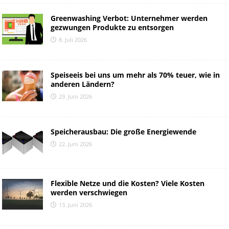
Greenwashing Verbot: Unternehmer werden
gezwungen Produkte zu entsorgen
8. Juli 2026
Speiseeis bei uns um mehr als 70% teuer, wie in
anderen Ländern?
29. Juni 2026
Speicherausbau: Die große Energiewende
22. Juni 2026
Flexible Netze und die Kosten? Viele Kosten
werden verschwiegen
13. Juni 2026