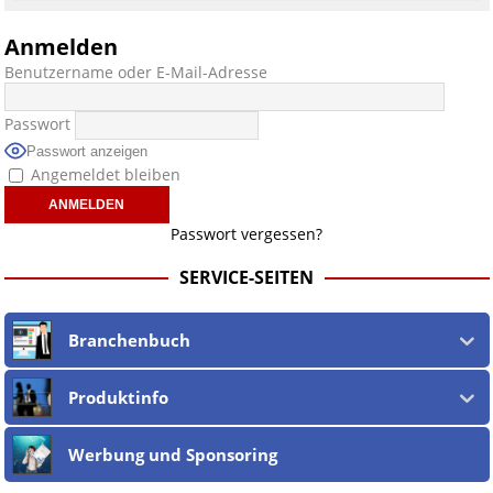
Anmelden
Benutzername oder E-Mail-Adresse
Passwort
Passwort anzeigen
Angemeldet bleiben
Passwort vergessen?
SERVICE-SEITEN
Branchenbuch
Produktinfo
Werbung und Sponsoring