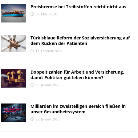
Preisbremse bei Treibstoffen reicht nicht aus
31. März 2026
Türkisblaue Reform der Sozialversicherung auf
dem Rücken der Patienten
13. Februar 2026
Doppelt zahlen für Arbeit und Versicherung,
damit Politiker gut leben können?
25. Januar 2026
Milliarden im zweistelligen Bereich fließen in
unser Gesundheitssystem
23. Januar 2026