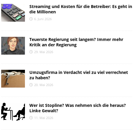
Streaming und Kosten für die Betreiber: Es geht in
die Millionen
6. Juni 2026
Teuerste Regierung seit langem? Immer mehr
Kritik an der Regierung
29. Mai 2026
Umzugsfirma in Verdacht viel zu viel verrechnet
zu haben?
20. Mai 2026
Wer ist Stopline? Was nehmen sich die heraus?
Linke Gewalt?
11. Mai 2026