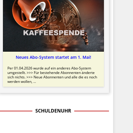
Neues Abo-System startet am 1. Mai!
Per 01.04.2026 wurde auf ein anderes Abo-System
umgestellt. >>> Für bestehende Abonnenten änderte
sich nichts. >>> Neue Abonnenten und alle die es noch
werden wollen, ...
SCHULDENUHR