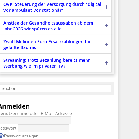
ÖVP: Steuerung der Versorgung durch “digital
vor ambulant vor stationär”
Anstieg der Gesundheitsausgaben ab dem
Jahr 2026 wir spüren es alle
Zwölf Millionen Euro Ersatzzahlungen für
gefällte Bäume:
Streaming: trotz Bezahlung bereits mehr
Werbung wie im privaten TV?
Anmelden
Benutzername oder E-Mail-Adresse
Passwort
Passwort anzeigen