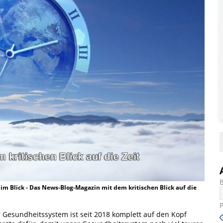
t im Blick - Das News-Blog-Magazin mit dem kritischen Blick auf die
r Gesundheitssystem ist seit 2018 komplett auf den Kopf