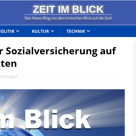
ZEIT IM BLICK
Das News-Blog mit dem kritischen Blick auf die Zeit!
POLITIK
KULTUR
TECHNIK
 Sozialversicherung auf
nten
RTSCHAFT