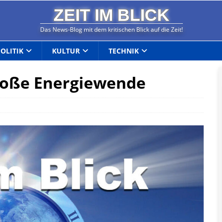
ZEIT IM BLICK
Das News-Blog mit dem kritischen Blick auf die Zeit!
POLITIK
KULTUR
TECHNIK
roße Energiewende