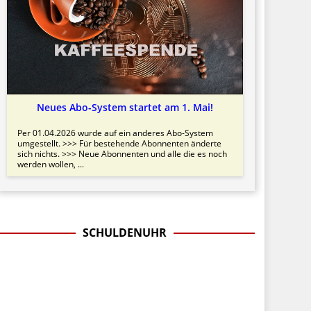
Neues Abo-System startet am 1. Mai!
Per 01.04.2026 wurde auf ein anderes Abo-System
umgestellt. >>> Für bestehende Abonnenten änderte
sich nichts. >>> Neue Abonnenten und alle die es noch
werden wollen, ...
SCHULDENUHR