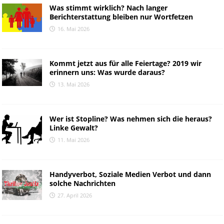
Was stimmt wirklich? Nach langer
Berichterstattung bleiben nur Wortfetzen
16. Mai 2026
Kommt jetzt aus für alle Feiertage? 2019 wir
erinnern uns: Was wurde daraus?
13. Mai 2026
Wer ist Stopline? Was nehmen sich die heraus?
Linke Gewalt?
11. Mai 2026
Handyverbot, Soziale Medien Verbot und dann
solche Nachrichten
27. April 2026