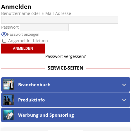
Anmelden
Benutzername oder E-Mail-Adresse
Passwort
Passwort anzeigen
Angemeldet bleiben
Passwort vergessen?
SERVICE-SEITEN
Branchenbuch
Produktinfo
Werbung und Sponsoring