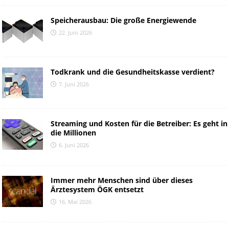
Speicherausbau: Die große Energiewende
22. Juni 2026
Todkrank und die Gesundheitskasse verdient?
7. Juni 2026
Streaming und Kosten für die Betreiber: Es geht in
die Millionen
6. Juni 2026
Immer mehr Menschen sind über dieses
Ärztesystem ÖGK entsetzt
16. Mai 2026