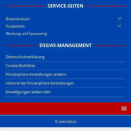
SERVICE-SEITEN
Branchenbuch
Produktinfo
Werbung und Sponsoring
DSGVO-MANAGEMENT
Datenschutzerklärung
Cookie-Richtlinie
Privatsphäre-Einstellungen ändern
Historie der Privatsphäre-Einstellungen
Einwilligungen widerrufen
© zeitimblick