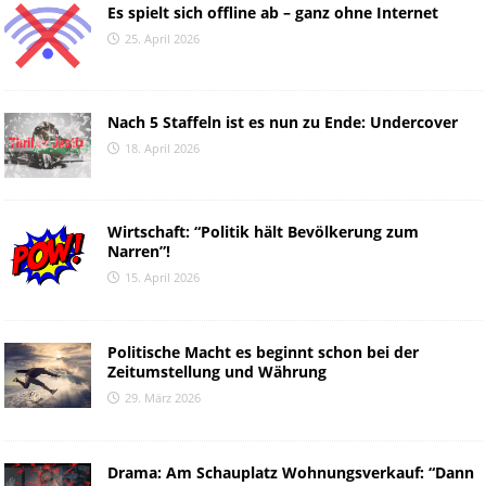
Es spielt sich offline ab – ganz ohne Internet
25. April 2026
Nach 5 Staffeln ist es nun zu Ende: Undercover
18. April 2026
Wirtschaft: “Politik hält Bevölkerung zum
Narren”!
15. April 2026
Politische Macht es beginnt schon bei der
Zeitumstellung und Währung
29. März 2026
Drama: Am Schauplatz Wohnungsverkauf: “Dann