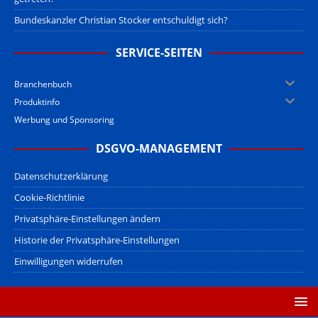
Bundeskanzler Christian Stocker entschuldigt sich?
SERVICE-SEITEN
Branchenbuch
Produktinfo
Werbung und Sponsoring
DSGVO-MANAGEMENT
Datenschutzerklärung
Cookie-Richtlinie
Privatsphäre-Einstellungen ändern
Historie der Privatsphäre-Einstellungen
Einwilligungen widerrufen