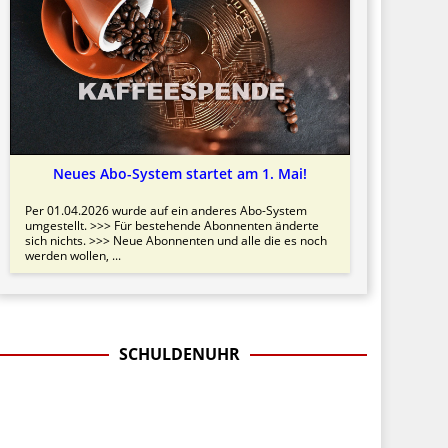
Neues Abo-System startet am 1. Mai!
Per 01.04.2026 wurde auf ein anderes Abo-System
umgestellt. >>> Für bestehende Abonnenten änderte
sich nichts. >>> Neue Abonnenten und alle die es noch
werden wollen, ...
SCHULDENUHR