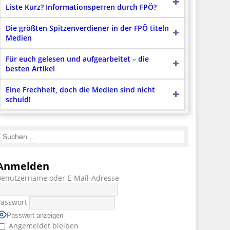
Liste Kurz? Informationsperren durch FPÖ?
Die größten Spitzenverdiener in der FPÖ titeln
Medien
Für euch gelesen und aufgearbeitet – die
besten Artikel
Eine Frechheit, doch die Medien sind nicht
schuld!
Anmelden
Benutzername oder E-Mail-Adresse
Passwort
Passwort anzeigen
Angemeldet bleiben