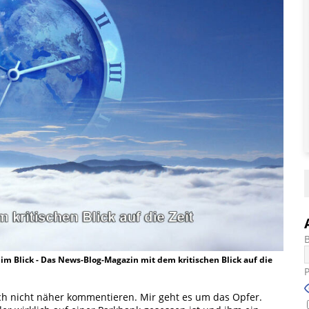
t im Blick - Das News-Blog-Magazin mit dem kritischen Blick auf die
ch nicht näher kommentieren. Mir geht es um das Opfer.