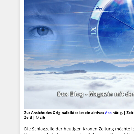
Zur Ansicht des Originalbildes ist ein aktives
Abo
nötig. | Zei
Zeit! | © zib
Die Schlagzeile der heutigen Kronen Zeitung möchte i