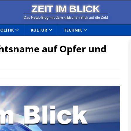
ZEIT IM BLICK
Das News-Blog mit dem kritischen Blick auf die Zeit!
POLITIK
KULTUR
TECHNIK
htsname auf Opfer und