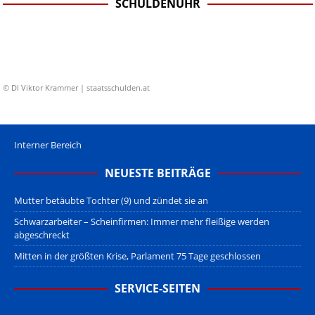
SCHULDENUHR
© DI Viktor Krammer | staatsschulden.at
Interner Bereich
NEUESTE BEITRÄGE
Mutter betäubte Tochter (9) und zündet sie an
Schwarzarbeiter – Scheinfirmen: Immer mehr fleißige werden
abgeschreckt
Mitten in der größten Krise, Parlament 75 Tage geschlossen
SERVICE-SEITEN