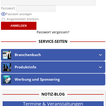
Passwort
Passwort anzeigen
Angemeldet bleiben
Passwort vergessen?
SERVICE-SEITEN
Branchenbuch
Produktinfo
Werbung und Sponsoring
NOTIZ-BLOG
Termine & Veranstaltungen