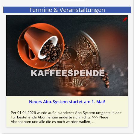
Termine & Veranstaltungen
Neues Abo-System startet am 1. Mai!
Per 01.04.2026 wurde auf ein anderes Abo-System umgestellt. >>>
Für bestehende Abonnenten änderte sich nichts. >>> Neue
Abonnenten und alle die es noch werden wollen, ...