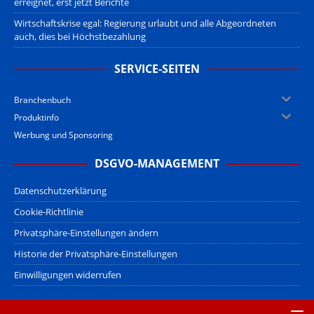
erreignet, erst jetzt Berichte
Wirtschaftskrise egal: Regierung urlaubt und alle Abgeordneten
auch, dies bei Höchstbezahlung
SERVICE-SEITEN
Branchenbuch
Produktinfo
Werbung und Sponsoring
DSGVO-MANAGEMENT
Datenschutzerklärung
Cookie-Richtlinie
Privatsphäre-Einstellungen ändern
Historie der Privatsphäre-Einstellungen
Einwilligungen widerrufen