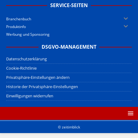
SERVICE-SEITEN
Branchenbuch
Produktinfo
Werbung und Sponsoring
DSGVO-MANAGEMENT
Datenschutzerklärung
Cookie-Richtlinie
Privatsphäre-Einstellungen ändern
Historie der Privatsphäre-Einstellungen
Einwilligungen widerrufen
© zeitimblick