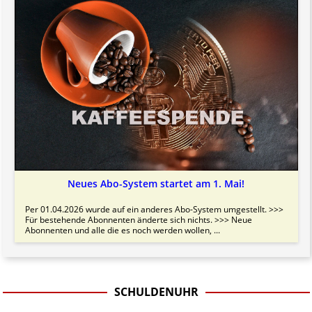
Neues Abo-System startet am 1. Mai!
Per 01.04.2026 wurde auf ein anderes Abo-System umgestellt. >>>
Für bestehende Abonnenten änderte sich nichts. >>> Neue
Abonnenten und alle die es noch werden wollen, ...
SCHULDENUHR