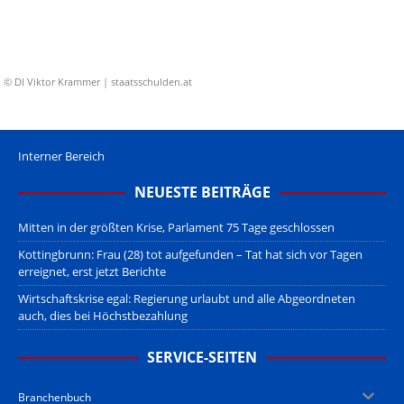
© DI Viktor Krammer | staatsschulden.at
Interner Bereich
NEUESTE BEITRÄGE
Mitten in der größten Krise, Parlament 75 Tage geschlossen
Kottingbrunn: Frau (28) tot aufgefunden – Tat hat sich vor Tagen
erreignet, erst jetzt Berichte
Wirtschaftskrise egal: Regierung urlaubt und alle Abgeordneten
auch, dies bei Höchstbezahlung
SERVICE-SEITEN
Branchenbuch