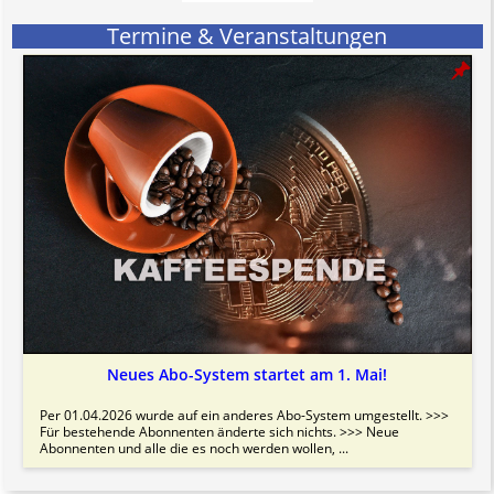
Termine & Veranstaltungen
Neues Abo-System startet am 1. Mai!
Per 01.04.2026 wurde auf ein anderes Abo-System umgestellt. >>>
Für bestehende Abonnenten änderte sich nichts. >>> Neue
Abonnenten und alle die es noch werden wollen, ...