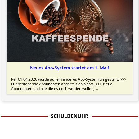
Neues Abo-System startet am 1. Mai!
Per 01.04.2026 wurde auf ein anderes Abo-System umgestellt. >>>
Für bestehende Abonnenten änderte sich nichts. >>> Neue
Abonnenten und alle die es noch werden wollen, ...
SCHULDENUHR