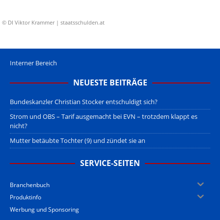
© DI Viktor Krammer | staatsschulden.at
Interner Bereich
NEUESTE BEITRÄGE
Bundeskanzler Christian Stocker entschuldigt sich?
Strom und OBS – Tarif ausgemacht bei EVN – trotzdem klappt es
nicht?
Mutter betäubte Tochter (9) und zündet sie an
SERVICE-SEITEN
Branchenbuch
Produktinfo
Werbung und Sponsoring