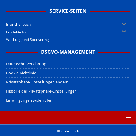
SERVICE-SEITEN
Branchenbuch
Produktinfo
Werbung und Sponsoring
DSGVO-MANAGEMENT
Datenschutzerklärung
Cookie-Richtlinie
Privatsphäre-Einstellungen ändern
Historie der Privatsphäre-Einstellungen
Einwilligungen widerrufen
© zeitimblick