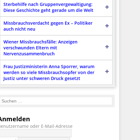
Sterbehilfe nach Gruppenvergewaltigung:
Diese Geschichte geht gerade um die Welt
Missbrauchsverdacht gegen Ex – Politiker
auch nicht neu
Wiener Missbrauchsfälle: Anzeigen
verschwunden Eltern mit
Nervenzusammenbruch
Frau Justizministerin Anna Sporrer, warum
werden so viele Missbrauchsopfer von der
Justiz unter schweren Druck gesetzt
Anmelden
Benutzername oder E-Mail-Adresse