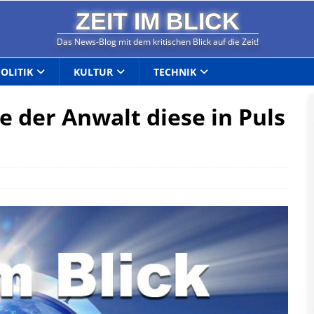
ZEIT IM BLICK
Das News-Blog mit dem kritischen Blick auf die Zeit!
POLITIK
KULTUR
TECHNIK
e der Anwalt diese in Puls