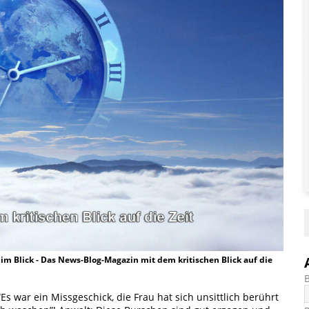
t im Blick - Das News-Blog-Magazin mit dem kritischen Blick auf die
Es war ein Missgeschick, die Frau hat sich unsittlich berührt