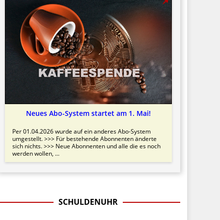
Neues Abo-System startet am 1. Mai!
Per 01.04.2026 wurde auf ein anderes Abo-System
umgestellt. >>> Für bestehende Abonnenten änderte
sich nichts. >>> Neue Abonnenten und alle die es noch
werden wollen, ...
SCHULDENUHR