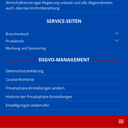
Wirtschaftskrise egal: Regierung urlaubt und alle Abgeordneten
auch, dies bei Höchstbezahlung
SERVICE-SEITEN
Branchenbuch
Produktinfo
Werbung und Sponsoring
DSGVO-MANAGEMENT
Datenschutzerklärung
Cookie-Richtlinie
Privatsphäre-Einstellungen ändern
Historie der Privatsphäre-Einstellungen
Einwilligungen widerrufen