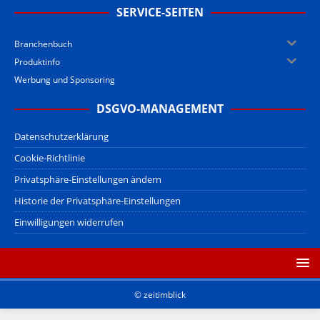
SERVICE-SEITEN
Branchenbuch
Produktinfo
Werbung und Sponsoring
DSGVO-MANAGEMENT
Datenschutzerklärung
Cookie-Richtlinie
Privatsphäre-Einstellungen ändern
Historie der Privatsphäre-Einstellungen
Einwilligungen widerrufen
© zeitimblick