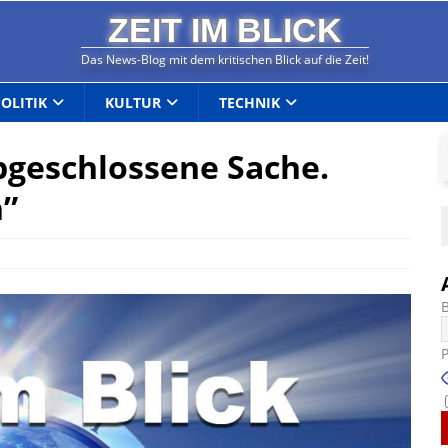
ZEIT IM BLICK
Das News-Blog mit dem kritischen Blick auf die Zeit!
POLITIK
KULTUR
TECHNIK
abgeschlossene Sache.
n”