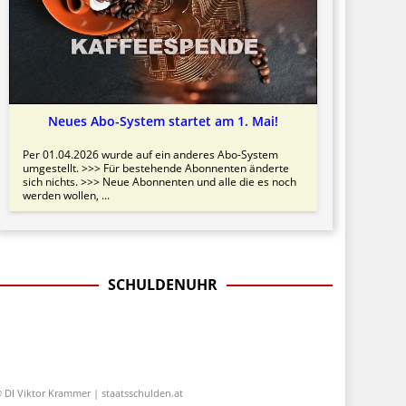
Neues Abo-System startet am 1. Mai!
Per 01.04.2026 wurde auf ein anderes Abo-System
umgestellt. >>> Für bestehende Abonnenten änderte
sich nichts. >>> Neue Abonnenten und alle die es noch
werden wollen, ...
SCHULDENUHR
 DI Viktor Krammer | staatsschulden.at