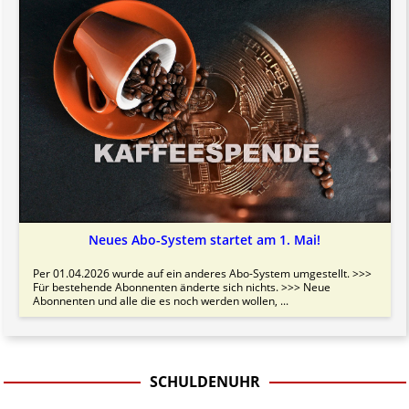
Neues Abo-System startet am 1. Mai!
Per 01.04.2026 wurde auf ein anderes Abo-System umgestellt. >>>
Für bestehende Abonnenten änderte sich nichts. >>> Neue
Abonnenten und alle die es noch werden wollen, ...
SCHULDENUHR