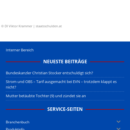
© DI Viktor Krammer | staatsschulden.at
Interner Bereich
NEUESTE BEITRÄGE
Bundeskanzler Christian Stocker entschuldigt sich?
Strom und OBS – Tarif ausgemacht bei EVN – trotzdem klappt es
nicht?
Mutter betäubte Tochter (9) und zündet sie an
SERVICE-SEITEN
Branchenbuch
Produktinfo