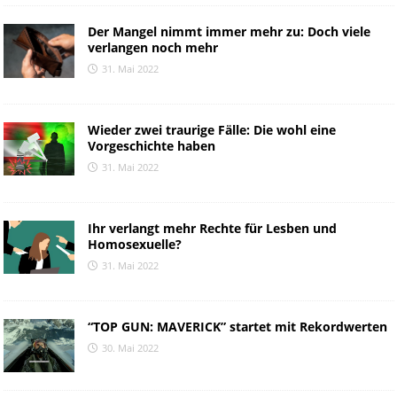
Der Mangel nimmt immer mehr zu: Doch viele
verlangen noch mehr
31. Mai 2022
Wieder zwei traurige Fälle: Die wohl eine
Vorgeschichte haben
31. Mai 2022
Ihr verlangt mehr Rechte für Lesben und
Homosexuelle?
31. Mai 2022
“TOP GUN: MAVERICK” startet mit Rekordwerten
30. Mai 2022