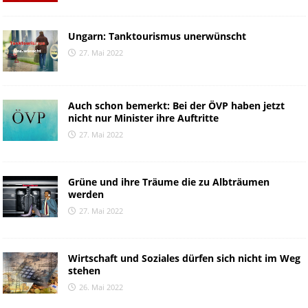
Ungarn: Tanktourismus unerwünscht
27. Mai 2022
Auch schon bemerkt: Bei der ÖVP haben jetzt
nicht nur Minister ihre Auftritte
27. Mai 2022
Grüne und ihre Träume die zu Albträumen
werden
27. Mai 2022
Wirtschaft und Soziales dürfen sich nicht im Weg
stehen
26. Mai 2022