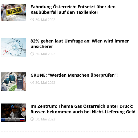
Fahndung Österreich: Entsetzt über den
Raubüberfall auf den Taxilenker
30. Mai 2022
82% geben laut Umfrage an: Wien wird immer
unsicherer
30. Mai 2022
GRÜNE: “Werden Menschen überprüfen”!
30. Mai 2022
Im Zentrum: Thema Gas Österreich unter Druck:
Russen bekommen auch bei Nicht-Lieferung Geld
30. Mai 2022