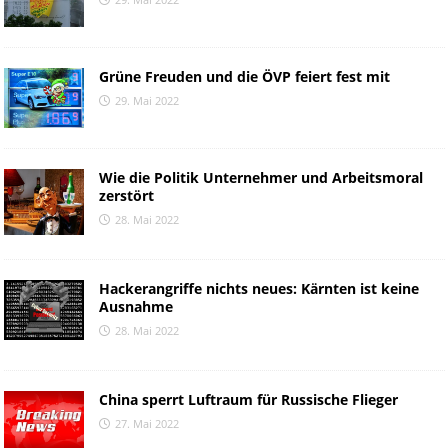
Grüne Freuden und die ÖVP feiert fest mit
29. Mai 2022
Wie die Politik Unternehmer und Arbeitsmoral
zerstört
28. Mai 2022
Hackerangriffe nichts neues: Kärnten ist keine
Ausnahme
28. Mai 2022
China sperrt Luftraum für Russische Flieger
27. Mai 2022