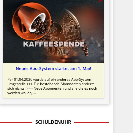
Neues Abo-System startet am 1. Mai!
Per 01.04.2026 wurde auf ein anderes Abo-System
umgestellt. >>> Für bestehende Abonnenten änderte
sich nichts. >>> Neue Abonnenten und alle die es noch
werden wollen, ...
SCHULDENUHR