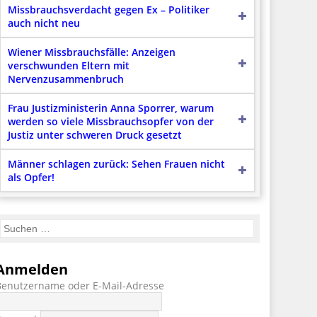
Missbrauchsverdacht gegen Ex – Politiker
auch nicht neu
Wiener Missbrauchsfälle: Anzeigen
verschwunden Eltern mit
Nervenzusammenbruch
Frau Justizministerin Anna Sporrer, warum
werden so viele Missbrauchsopfer von der
Justiz unter schweren Druck gesetzt
Männer schlagen zurück: Sehen Frauen nicht
als Opfer!
Anmelden
Benutzername oder E-Mail-Adresse