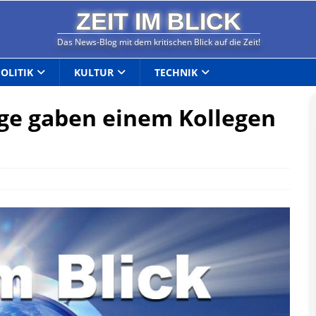
ZEIT IM BLICK
Das News-Blog mit dem kritischen Blick auf die Zeit!
POLITIK
KULTUR
TECHNIK
ige gaben einem Kollegen